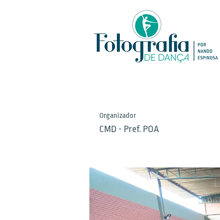
Organizador
CMD - Pref. POA