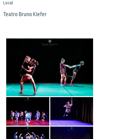
Local
Teatro Bruno Kiefer