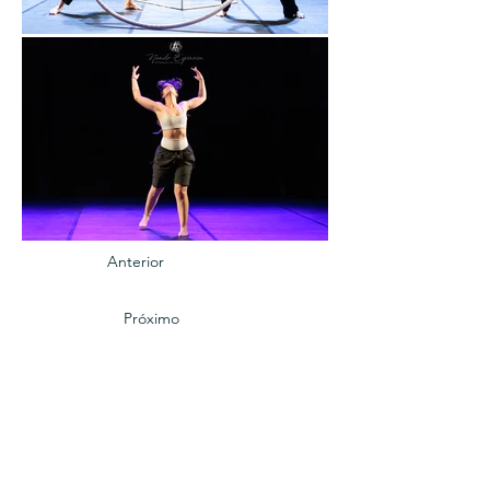
Anterior
Próximo