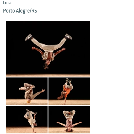
Local
Porto Alegre/RS