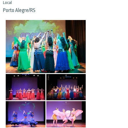
Local
Porto Alegre/RS