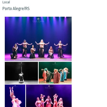
Local
Porto Alegre/RS