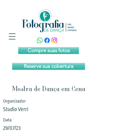
Compre suas fotos
Reserve sua cobertura
Mostra de Dança em Cena
Organizador
Studio Verri
Data
29/07/23