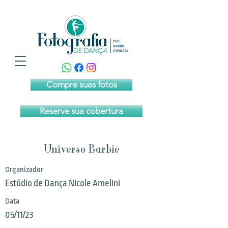
Compre suas fotos
Reserve sua cobertura
Universo Barbie
Organizador
Estúdio de Dança Nicole Amelini
Data
05/11/23