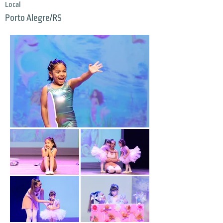
Local
Porto Alegre/RS