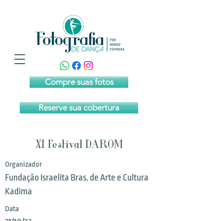
Compre suas fotos
Reserve sua cobertura
XI Festival DAROM
Organizador
Fundação Israelita Bras. de Arte e Cultura
Kadima
Data