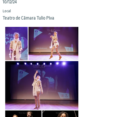
10/12/24
Local
Teatro de Câmara Tulio Piva