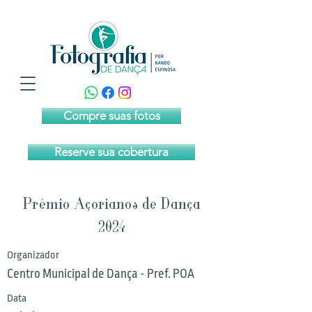
Compre suas fotos
Reserve sua cobertura
Prêmio Açorianos de Dança
2024
Organizador
Centro Municipal de Dança - Pref. POA
Data