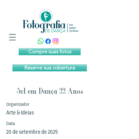
Compre suas fotos
Reserve sua cobertura
Sul em Dança 22 Anos
Organizador
Arte & Ideias
Data
20 de setembro de 2025