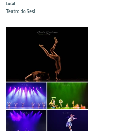
Local
Teatro do Sesi