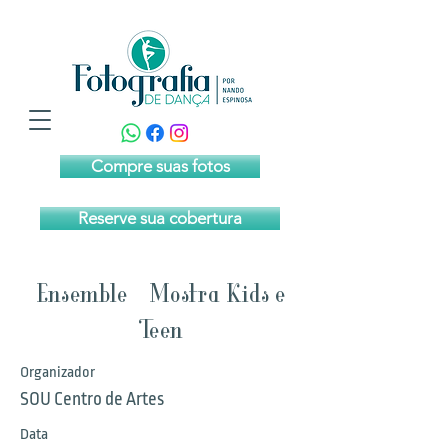
Compre suas fotos
Reserve sua cobertura
Ensemble - Mostra Kids e
Teen
Organizador
SOU Centro de Artes
Data