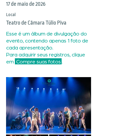
17 de maio de 2026
Local
Teatro de Câmara Túlio Piva
Esse é um álbum de divulgação do
evento, contendo apenas 1 foto de
cada apresentação.
Para adquirir seus registros, clique
em
Compre suas fotos
.